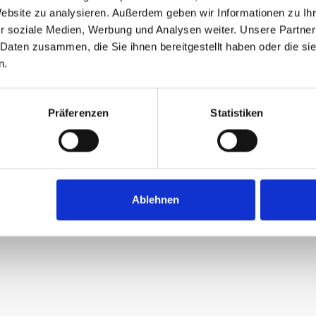
Website zu analysieren. Außerdem geben wir Informationen zu I
r soziale Medien, Werbung und Analysen weiter. Unsere Partner
 Daten zusammen, die Sie ihnen bereitgestellt haben oder die s
n.
Präferenzen
Statistiken
Ablehnen