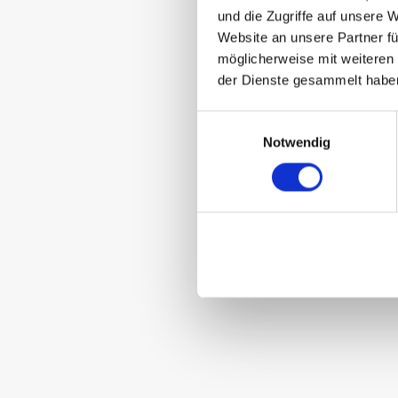
und die Zugriffe auf unsere 
Website an unsere Partner fü
möglicherweise mit weiteren
der Dienste gesammelt habe
Einwilligungsauswahl
Notwendig