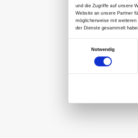
und die Zugriffe auf unsere 
Website an unsere Partner fü
möglicherweise mit weiteren
der Dienste gesammelt habe
Einwilligungsauswahl
Notwendig