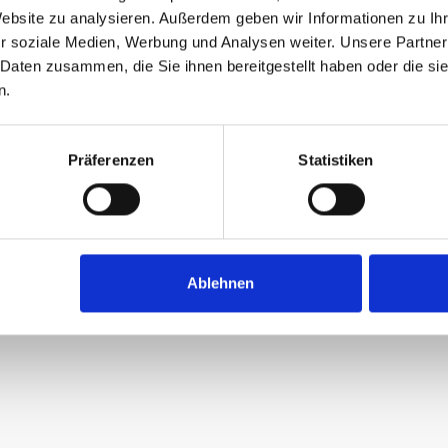
Website zu analysieren. Außerdem geben wir Informationen zu I
r soziale Medien, Werbung und Analysen weiter. Unsere Partner
 Daten zusammen, die Sie ihnen bereitgestellt haben oder die s
n.
Präferenzen
Statistiken
Ablehnen