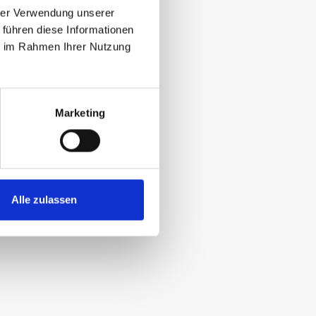
hrer Verwendung unserer
 führen diese Informationen
ie im Rahmen Ihrer Nutzung
Marketing
Alle zulassen