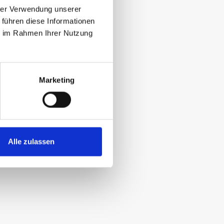
hrer Verwendung unserer
 führen diese Informationen
ie im Rahmen Ihrer Nutzung
Marketing
Alle zulassen