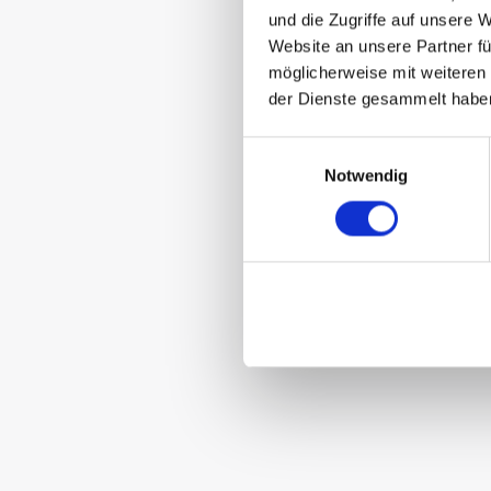
und die Zugriffe auf unsere 
Website an unsere Partner fü
möglicherweise mit weiteren
der Dienste gesammelt habe
Einwilligungsauswahl
Notwendig