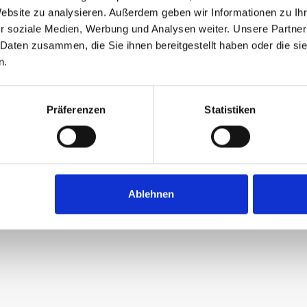
Website zu analysieren. Außerdem geben wir Informationen zu I
r soziale Medien, Werbung und Analysen weiter. Unsere Partner
 Daten zusammen, die Sie ihnen bereitgestellt haben oder die s
n.
Präferenzen
Statistiken
Ablehnen