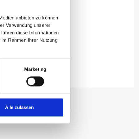
 Medien anbieten zu können
hrer Verwendung unserer
 führen diese Informationen
ie im Rahmen Ihrer Nutzung
Marketing
Alle zulassen