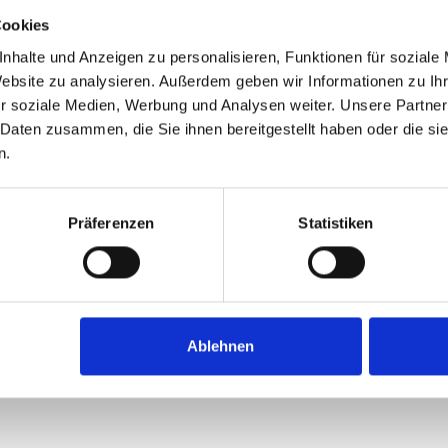
Cookies
nhalte und Anzeigen zu personalisieren, Funktionen für soziale
Website zu analysieren. Außerdem geben wir Informationen zu I
r soziale Medien, Werbung und Analysen weiter. Unsere Partner
 Daten zusammen, die Sie ihnen bereitgestellt haben oder die s
n.
Präferenzen
Statistiken
Ablehnen