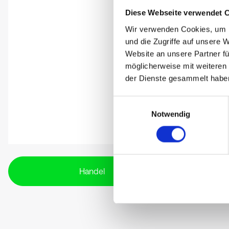
Diese Webseite verwendet 
Wir verwenden Cookies, um I
und die Zugriffe auf unsere 
Website an unsere Partner fü
möglicherweise mit weiteren
der Dienste gesammelt habe
Einwilligungsauswahl
Notwendig
Handel