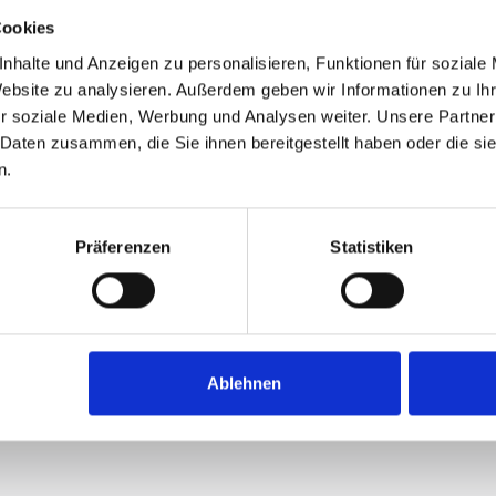
Cookies
nhalte und Anzeigen zu personalisieren, Funktionen für soziale
Website zu analysieren. Außerdem geben wir Informationen zu I
r soziale Medien, Werbung und Analysen weiter. Unsere Partner
 Daten zusammen, die Sie ihnen bereitgestellt haben oder die s
n.
Präferenzen
Statistiken
Ablehnen