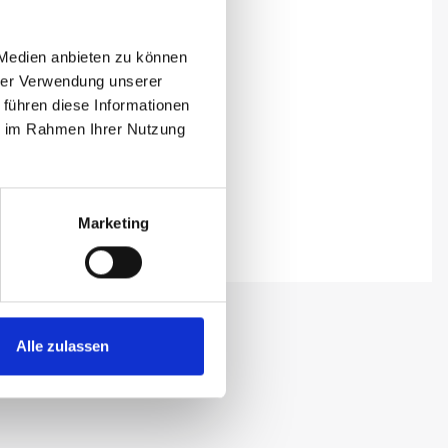
 Medien anbieten zu können
hrer Verwendung unserer
 führen diese Informationen
ie im Rahmen Ihrer Nutzung
Marketing
Alle zulassen