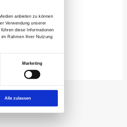
 Medien anbieten zu können
hrer Verwendung unserer
 führen diese Informationen
ie im Rahmen Ihrer Nutzung
Marketing
Alle zulassen