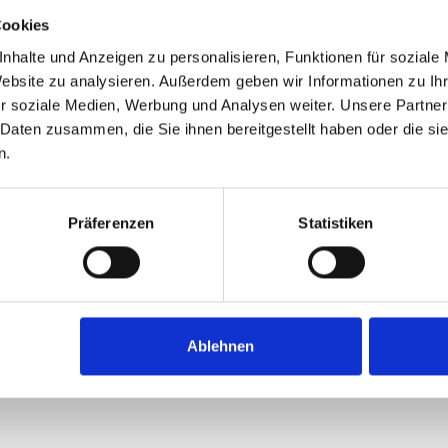
Cookies
nhalte und Anzeigen zu personalisieren, Funktionen für soziale
Website zu analysieren. Außerdem geben wir Informationen zu I
r soziale Medien, Werbung und Analysen weiter. Unsere Partner
 Daten zusammen, die Sie ihnen bereitgestellt haben oder die s
n.
Präferenzen
Statistiken
Ablehnen