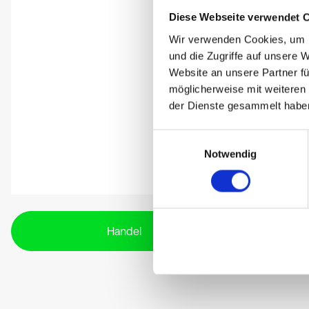
Diese Webseite verwendet 
Wir verwenden Cookies, um I
und die Zugriffe auf unsere 
Website an unsere Partner fü
möglicherweise mit weiteren
der Dienste gesammelt habe
Einwilligungsauswahl
Notwendig
Handel