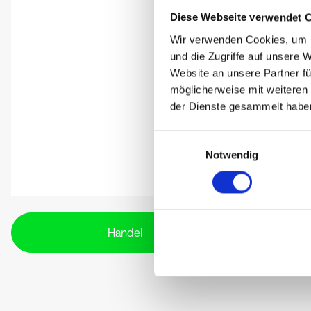
Diese Webseite verwendet 
Wir verwenden Cookies, um I
und die Zugriffe auf unsere 
Website an unsere Partner fü
möglicherweise mit weiteren
der Dienste gesammelt habe
Einwilligungsauswahl
Notwendig
Handel