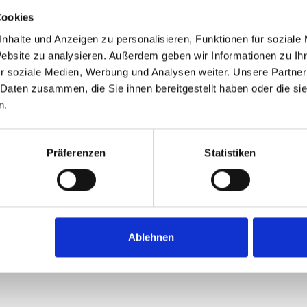
Cookies
nhalte und Anzeigen zu personalisieren, Funktionen für soziale
Website zu analysieren. Außerdem geben wir Informationen zu I
r soziale Medien, Werbung und Analysen weiter. Unsere Partner
 Daten zusammen, die Sie ihnen bereitgestellt haben oder die s
n.
Präferenzen
Statistiken
Ablehnen