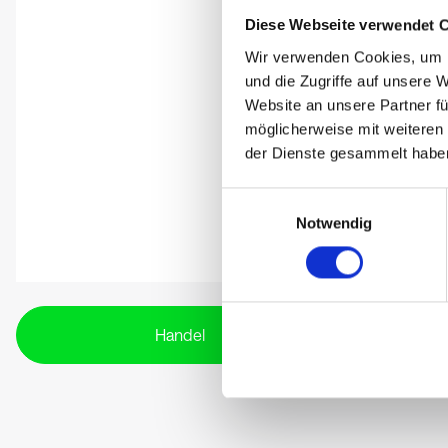
Diese Webseite verwendet 
Wir verwenden Cookies, um I
und die Zugriffe auf unsere 
Website an unsere Partner fü
möglicherweise mit weiteren
der Dienste gesammelt habe
Einwilligungsauswahl
Notwendig
Handel