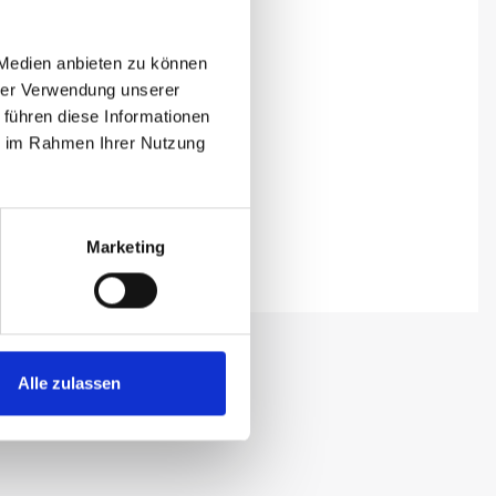
 Medien anbieten zu können
hrer Verwendung unserer
 führen diese Informationen
ie im Rahmen Ihrer Nutzung
Marketing
Alle zulassen