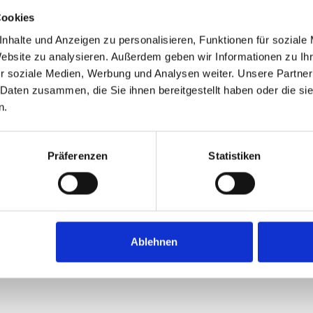
Cookies
nhalte und Anzeigen zu personalisieren, Funktionen für soziale
Website zu analysieren. Außerdem geben wir Informationen zu I
r soziale Medien, Werbung und Analysen weiter. Unsere Partner
 Daten zusammen, die Sie ihnen bereitgestellt haben oder die s
n.
Präferenzen
Statistiken
Ablehnen