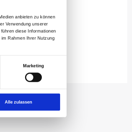
 Medien anbieten zu können
hrer Verwendung unserer
 führen diese Informationen
ie im Rahmen Ihrer Nutzung
Marketing
Alle zulassen