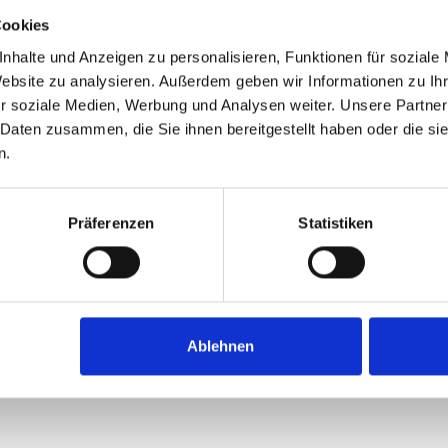
Cookies
nhalte und Anzeigen zu personalisieren, Funktionen für soziale
Website zu analysieren. Außerdem geben wir Informationen zu I
r soziale Medien, Werbung und Analysen weiter. Unsere Partner
 Daten zusammen, die Sie ihnen bereitgestellt haben oder die s
n.
Präferenzen
Statistiken
Ablehnen