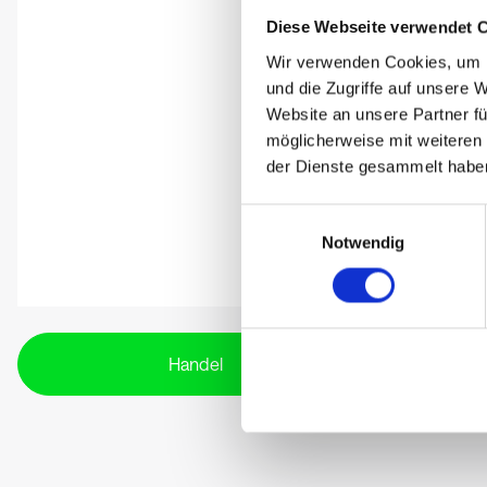
Diese Webseite verwendet 
Wir verwenden Cookies, um I
und die Zugriffe auf unsere 
Website an unsere Partner fü
möglicherweise mit weiteren
der Dienste gesammelt habe
Einwilligungsauswahl
Notwendig
Handel