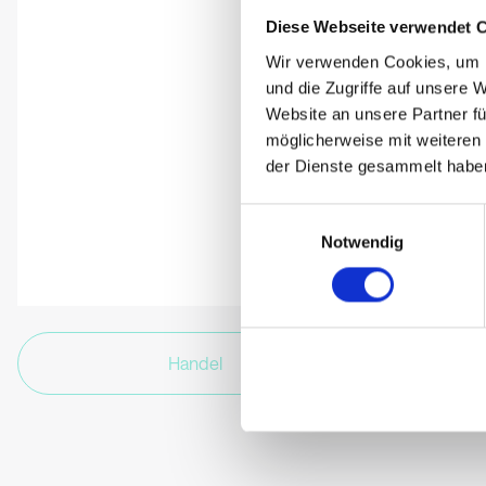
Diese Webseite verwendet 
Wir verwenden Cookies, um I
und die Zugriffe auf unsere 
Website an unsere Partner fü
möglicherweise mit weiteren
der Dienste gesammelt habe
Einwilligungsauswahl
Notwendig
Handel