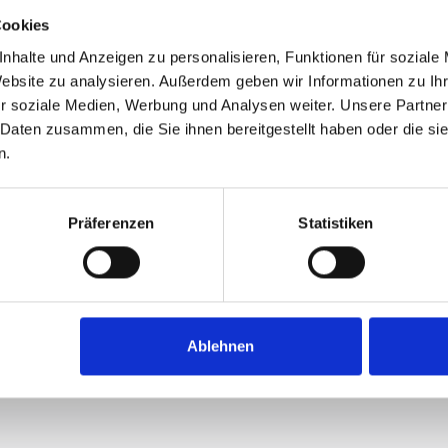
Cookies
nhalte und Anzeigen zu personalisieren, Funktionen für soziale
Website zu analysieren. Außerdem geben wir Informationen zu I
r soziale Medien, Werbung und Analysen weiter. Unsere Partner
 Daten zusammen, die Sie ihnen bereitgestellt haben oder die s
n.
Präferenzen
Statistiken
Ablehnen