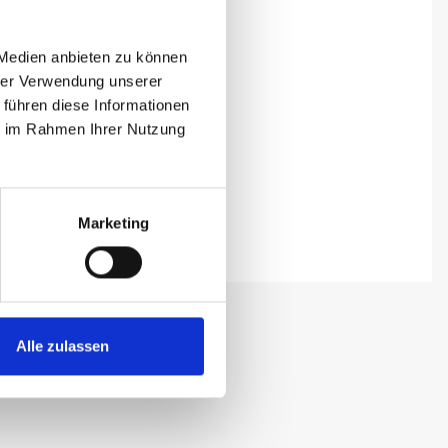
 Medien anbieten zu können
hrer Verwendung unserer
 führen diese Informationen
ie im Rahmen Ihrer Nutzung
Marketing
Alle zulassen