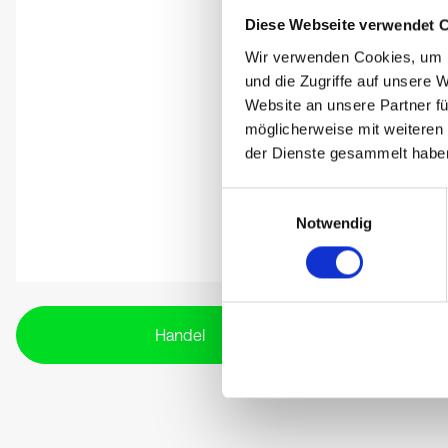
Diese Webseite verwendet 
Wir verwenden Cookies, um I
und die Zugriffe auf unsere 
Website an unsere Partner fü
möglicherweise mit weiteren
der Dienste gesammelt habe
Einwilligungsauswahl
Notwendig
Handel