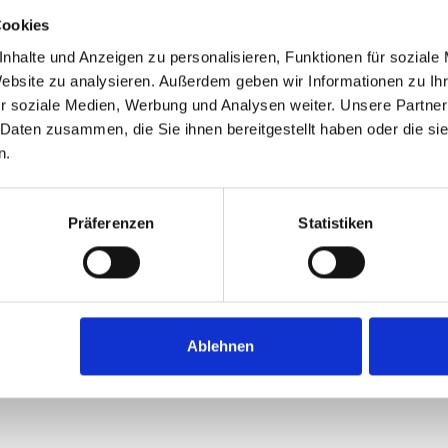
Cookies
nhalte und Anzeigen zu personalisieren, Funktionen für soziale
Website zu analysieren. Außerdem geben wir Informationen zu I
r soziale Medien, Werbung und Analysen weiter. Unsere Partner
 Daten zusammen, die Sie ihnen bereitgestellt haben oder die s
n.
Präferenzen
Statistiken
Ablehnen