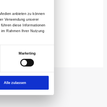
 Medien anbieten zu können
hrer Verwendung unserer
 führen diese Informationen
ie im Rahmen Ihrer Nutzung
Marketing
Alle zulassen