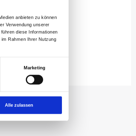
 Medien anbieten zu können
hrer Verwendung unserer
 führen diese Informationen
ie im Rahmen Ihrer Nutzung
Marketing
Alle zulassen