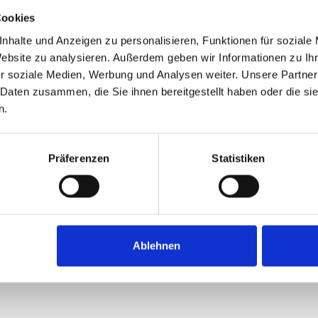
Cookies
nhalte und Anzeigen zu personalisieren, Funktionen für soziale
Website zu analysieren. Außerdem geben wir Informationen zu I
r soziale Medien, Werbung und Analysen weiter. Unsere Partner
 Daten zusammen, die Sie ihnen bereitgestellt haben oder die s
n.
Präferenzen
Statistiken
Ablehnen