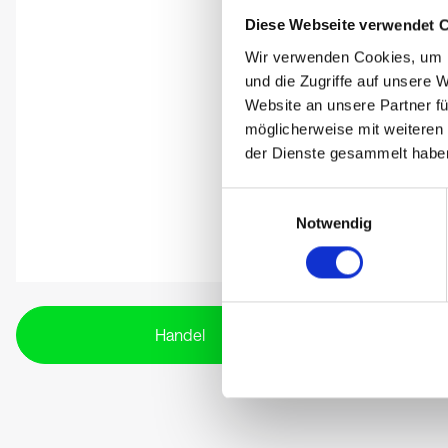
Diese Webseite verwendet 
Wir verwenden Cookies, um I
und die Zugriffe auf unsere 
Website an unsere Partner fü
möglicherweise mit weiteren
der Dienste gesammelt habe
Einwilligungsauswahl
Notwendig
Handel