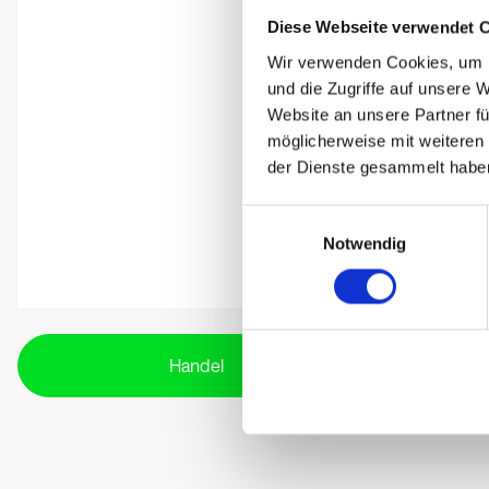
Diese Webseite verwendet 
Wir verwenden Cookies, um I
und die Zugriffe auf unsere 
Website an unsere Partner fü
möglicherweise mit weiteren
der Dienste gesammelt habe
Einwilligungsauswahl
Notwendig
Handel