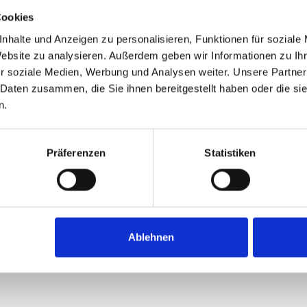
Cookies
nhalte und Anzeigen zu personalisieren, Funktionen für soziale
Website zu analysieren. Außerdem geben wir Informationen zu I
r soziale Medien, Werbung und Analysen weiter. Unsere Partner
 Daten zusammen, die Sie ihnen bereitgestellt haben oder die s
n.
Präferenzen
Statistiken
Ablehnen