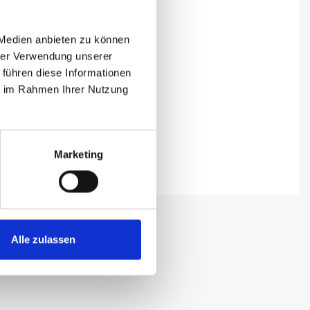
 Medien anbieten zu können
hrer Verwendung unserer
 führen diese Informationen
ie im Rahmen Ihrer Nutzung
Marketing
Alle zulassen