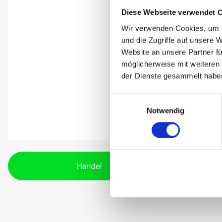
Diese Webseite verwendet 
Wir verwenden Cookies, um I
und die Zugriffe auf unsere 
Website an unsere Partner fü
möglicherweise mit weiteren
der Dienste gesammelt habe
Einwilligungsauswahl
Notwendig
Handel