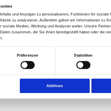
Cookies
nhalte und Anzeigen zu personalisieren, Funktionen für soziale
Website zu analysieren. Außerdem geben wir Informationen zu I
r soziale Medien, Werbung und Analysen weiter. Unsere Partner
 Daten zusammen, die Sie ihnen bereitgestellt haben oder die s
n.
Präferenzen
Statistiken
Ablehnen