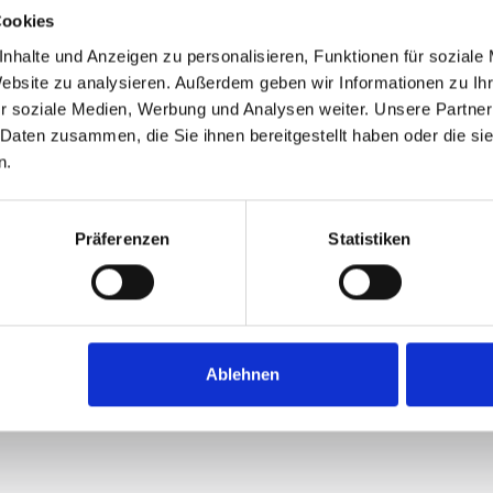
Cookies
nhalte und Anzeigen zu personalisieren, Funktionen für soziale
Website zu analysieren. Außerdem geben wir Informationen zu I
r soziale Medien, Werbung und Analysen weiter. Unsere Partner
 Daten zusammen, die Sie ihnen bereitgestellt haben oder die s
n.
Präferenzen
Statistiken
Ablehnen