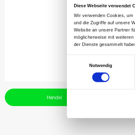
Diese Webseite verwendet 
Wir verwenden Cookies, um I
und die Zugriffe auf unsere 
Website an unsere Partner fü
möglicherweise mit weiteren
der Dienste gesammelt habe
Einwilligungsauswahl
Notwendig
Handel