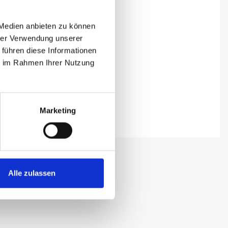
 Medien anbieten zu können
hrer Verwendung unserer
 führen diese Informationen
ie im Rahmen Ihrer Nutzung
Marketing
Alle zulassen