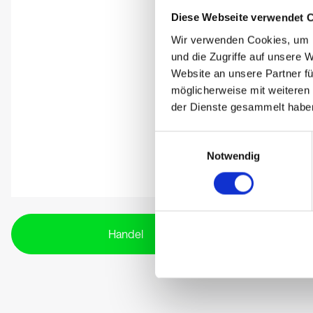
Diese Webseite verwendet 
Wir verwenden Cookies, um I
und die Zugriffe auf unsere 
Website an unsere Partner fü
möglicherweise mit weiteren
der Dienste gesammelt habe
Einwilligungsauswahl
Notwendig
Handel