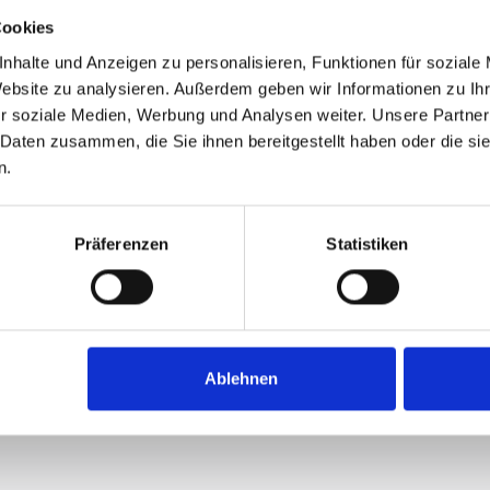
Cookies
nhalte und Anzeigen zu personalisieren, Funktionen für soziale
Website zu analysieren. Außerdem geben wir Informationen zu I
r soziale Medien, Werbung und Analysen weiter. Unsere Partner
 Daten zusammen, die Sie ihnen bereitgestellt haben oder die s
n.
Präferenzen
Statistiken
Ablehnen