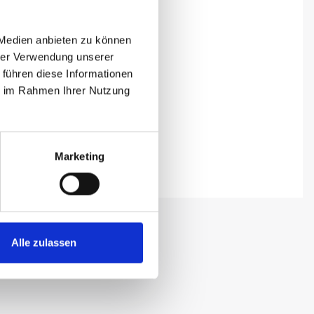
 Medien anbieten zu können
hrer Verwendung unserer
 führen diese Informationen
ie im Rahmen Ihrer Nutzung
Marketing
Alle zulassen