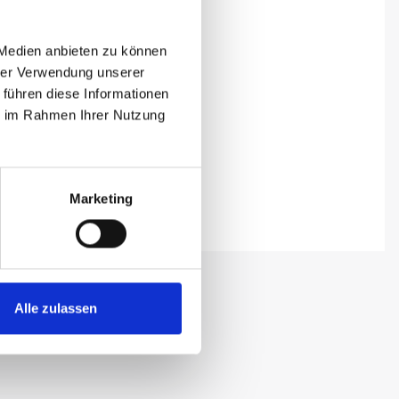
 Medien anbieten zu können
hrer Verwendung unserer
 führen diese Informationen
ie im Rahmen Ihrer Nutzung
Marketing
Alle zulassen