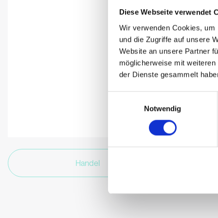
Diese Webseite verwendet 
Wir verwenden Cookies, um I
und die Zugriffe auf unsere 
Website an unsere Partner fü
möglicherweise mit weiteren
der Dienste gesammelt habe
Einwilligungsauswahl
Notwendig
Handel