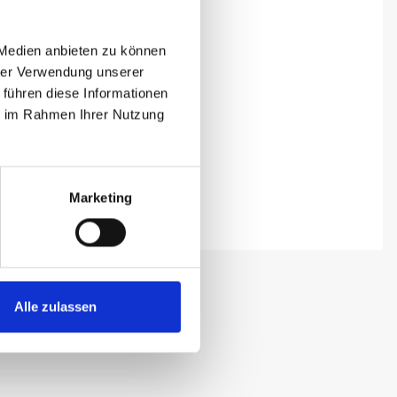
 Medien anbieten zu können
hrer Verwendung unserer
 führen diese Informationen
ie im Rahmen Ihrer Nutzung
Marketing
Alle zulassen