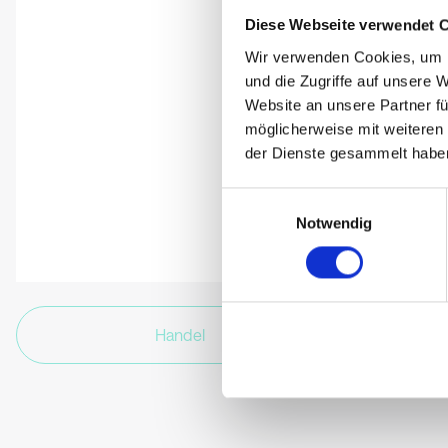
Diese Webseite verwendet 
Wir verwenden Cookies, um I
und die Zugriffe auf unsere 
Website an unsere Partner fü
möglicherweise mit weiteren
der Dienste gesammelt habe
Einwilligungsauswahl
Notwendig
Handel