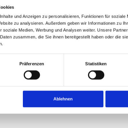
Cookies
nhalte und Anzeigen zu personalisieren, Funktionen für soziale
Website zu analysieren. Außerdem geben wir Informationen zu I
r soziale Medien, Werbung und Analysen weiter. Unsere Partner
 Daten zusammen, die Sie ihnen bereitgestellt haben oder die s
n.
Präferenzen
Statistiken
Ablehnen