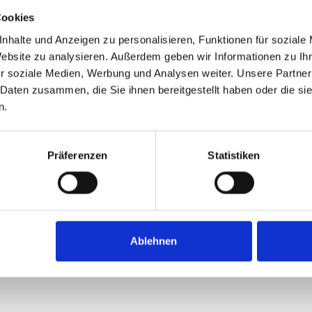
Cookies
nhalte und Anzeigen zu personalisieren, Funktionen für soziale
Website zu analysieren. Außerdem geben wir Informationen zu I
r soziale Medien, Werbung und Analysen weiter. Unsere Partner
 Daten zusammen, die Sie ihnen bereitgestellt haben oder die s
n.
Präferenzen
Statistiken
Ablehnen