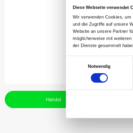
Diese Webseite verwendet 
Wir verwenden Cookies, um I
und die Zugriffe auf unsere 
Website an unsere Partner fü
möglicherweise mit weiteren
der Dienste gesammelt habe
Einwilligungsauswahl
Notwendig
Handel