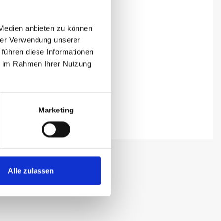
 Medien anbieten zu können
hrer Verwendung unserer
 führen diese Informationen
ie im Rahmen Ihrer Nutzung
Marketing
Alle zulassen