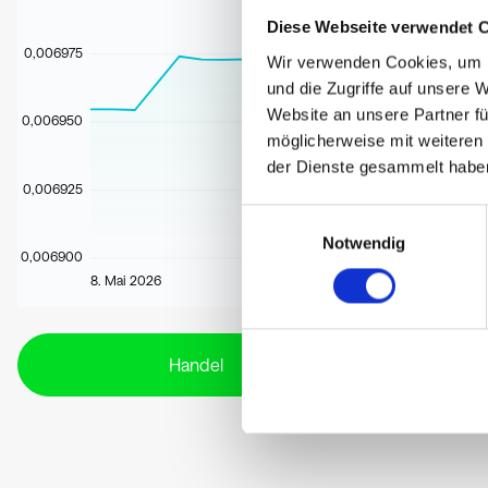
Diese Webseite verwendet 
0,006975
Wir verwenden Cookies, um I
und die Zugriffe auf unsere 
Website an unsere Partner fü
0,006950
möglicherweise mit weiteren
der Dienste gesammelt habe
0,006925
Einwilligungsauswahl
Notwendig
0,006900
8. Mai 2026
Handel