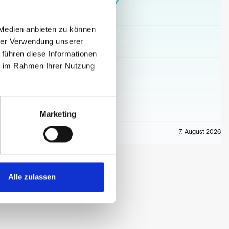
 Medien anbieten zu können
hrer Verwendung unserer
 führen diese Informationen
ie im Rahmen Ihrer Nutzung
Marketing
7. August 2026
Alle zulassen