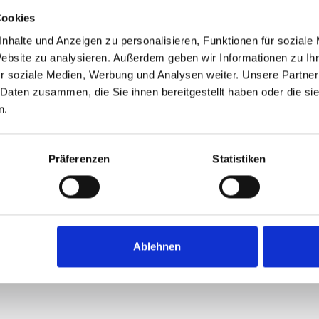
Cookies
nhalte und Anzeigen zu personalisieren, Funktionen für soziale
Website zu analysieren. Außerdem geben wir Informationen zu I
r soziale Medien, Werbung und Analysen weiter. Unsere Partner
 Daten zusammen, die Sie ihnen bereitgestellt haben oder die s
n.
Präferenzen
Statistiken
26. Juni 2026
Ablehnen