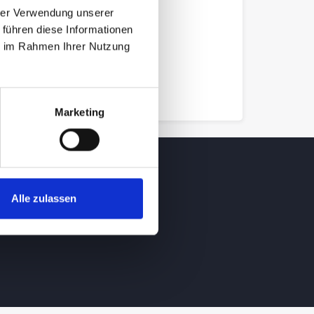
hrer Verwendung unserer
 führen diese Informationen
ie im Rahmen Ihrer Nutzung
Marketing
Alle zulassen