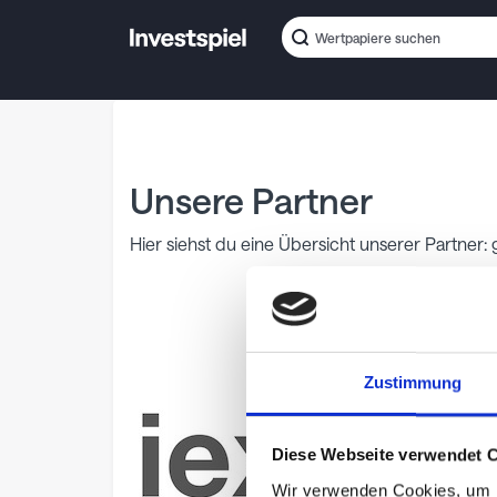
Unsere Partner
Hier siehst du eine Übersicht unserer Partne
Zustimmung
Diese Webseite verwendet 
Wir verwenden Cookies, um I