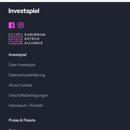
Investspiel
Über
Investspiel
Datenschutzerklärung
About cookies
Geschäftsbedingungen
Impressum / Kontakt
Preise & Pakete