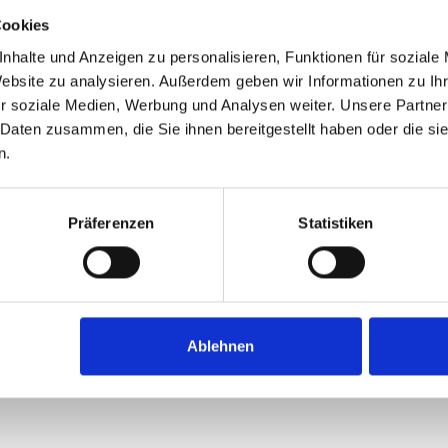
Cookies
nhalte und Anzeigen zu personalisieren, Funktionen für soziale
Website zu analysieren. Außerdem geben wir Informationen zu I
r soziale Medien, Werbung und Analysen weiter. Unsere Partner
 Daten zusammen, die Sie ihnen bereitgestellt haben oder die s
n.
Präferenzen
Statistiken
Ablehnen