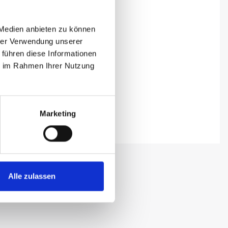
 Medien anbieten zu können
hrer Verwendung unserer
 führen diese Informationen
ie im Rahmen Ihrer Nutzung
Marketing
Alle zulassen