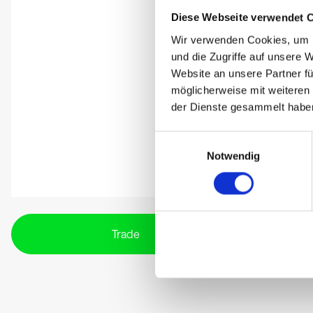
Diese Webseite verwendet 
Wir verwenden Cookies, um I
und die Zugriffe auf unsere 
Website an unsere Partner fü
möglicherweise mit weiteren
der Dienste gesammelt habe
Einwilligungsauswahl
Notwendig
Trade