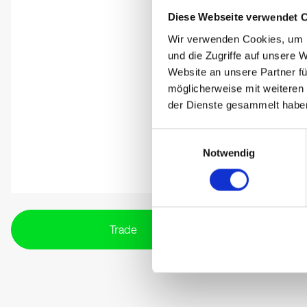
Diese Webseite verwendet 
Wir verwenden Cookies, um I
und die Zugriffe auf unsere 
Website an unsere Partner fü
möglicherweise mit weiteren
der Dienste gesammelt habe
Einwilligungsauswahl
Notwendig
Trade