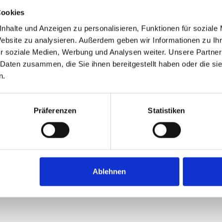
Cookies
nhalte und Anzeigen zu personalisieren, Funktionen für soziale
Website zu analysieren. Außerdem geben wir Informationen zu I
r soziale Medien, Werbung und Analysen weiter. Unsere Partner
 Daten zusammen, die Sie ihnen bereitgestellt haben oder die s
n.
Präferenzen
Statistiken
Ablehnen