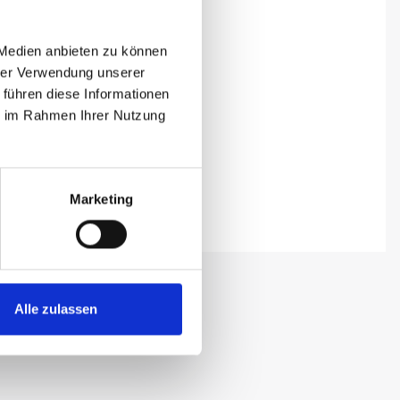
 Medien anbieten zu können
hrer Verwendung unserer
 führen diese Informationen
ie im Rahmen Ihrer Nutzung
Marketing
Alle zulassen