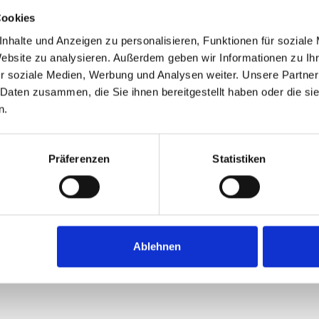
Cookies
nhalte und Anzeigen zu personalisieren, Funktionen für soziale
Website zu analysieren. Außerdem geben wir Informationen zu I
r soziale Medien, Werbung und Analysen weiter. Unsere Partner
 Daten zusammen, die Sie ihnen bereitgestellt haben oder die s
n.
Präferenzen
Statistiken
Ablehnen