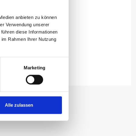
 Medien anbieten zu können
hrer Verwendung unserer
 führen diese Informationen
ie im Rahmen Ihrer Nutzung
Marketing
Alle zulassen