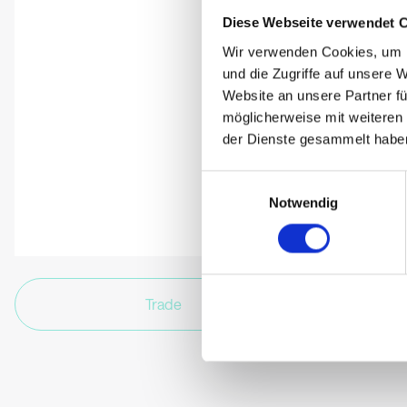
Diese Webseite verwendet 
Wir verwenden Cookies, um I
und die Zugriffe auf unsere 
Website an unsere Partner fü
möglicherweise mit weiteren
der Dienste gesammelt habe
Einwilligungsauswahl
Notwendig
Trade