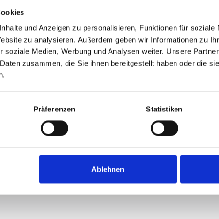
Cookies
nhalte und Anzeigen zu personalisieren, Funktionen für soziale
Website zu analysieren. Außerdem geben wir Informationen zu I
r soziale Medien, Werbung und Analysen weiter. Unsere Partner
 Daten zusammen, die Sie ihnen bereitgestellt haben oder die s
n.
Präferenzen
Statistiken
Ablehnen