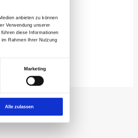
 Medien anbieten zu können
hrer Verwendung unserer
 führen diese Informationen
ie im Rahmen Ihrer Nutzung
Marketing
Alle zulassen