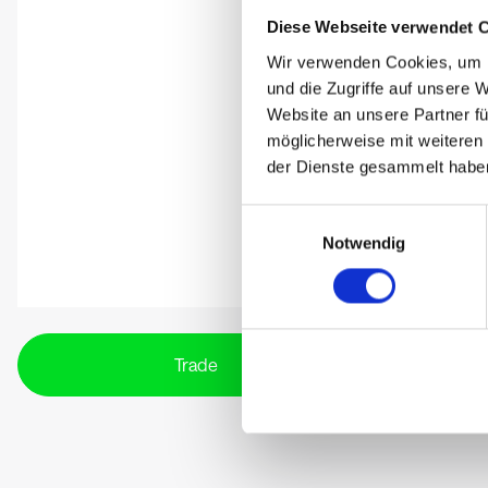
Diese Webseite verwendet 
Wir verwenden Cookies, um I
und die Zugriffe auf unsere 
Website an unsere Partner fü
möglicherweise mit weiteren
der Dienste gesammelt habe
Einwilligungsauswahl
Notwendig
Trade