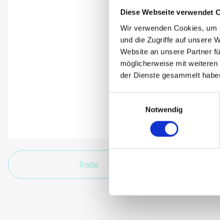
Diese Webseite verwendet 
Wir verwenden Cookies, um I
und die Zugriffe auf unsere 
Website an unsere Partner fü
möglicherweise mit weiteren
der Dienste gesammelt habe
Einwilligungsauswahl
Notwendig
Trade