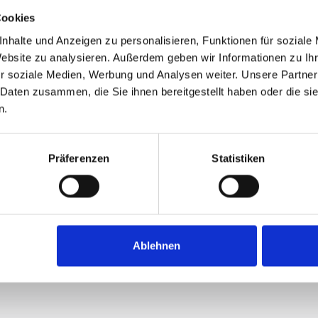
Cookies
nhalte und Anzeigen zu personalisieren, Funktionen für soziale
Website zu analysieren. Außerdem geben wir Informationen zu I
r soziale Medien, Werbung und Analysen weiter. Unsere Partner
 Daten zusammen, die Sie ihnen bereitgestellt haben oder die s
n.
Präferenzen
Statistiken
Ablehnen