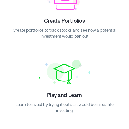
Create Portfolios
Create portfolios to track stocks and see how a potential
investment would pan out
Play and Learn
Learn to invest by trying it out as it would be in real life
investing