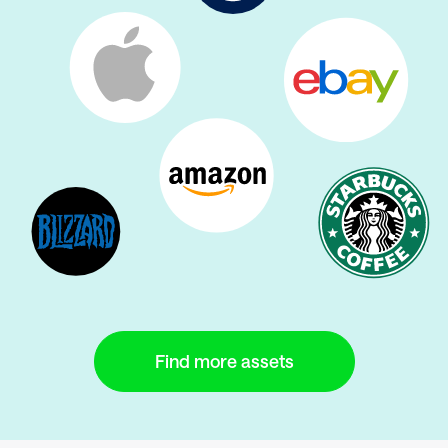
Find more assets