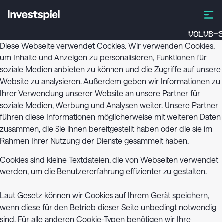
VOLVB-S
Diese Webseite verwendet Cookies. Wir verwenden Cookies,
um Inhalte und Anzeigen zu personalisieren, Funktionen für
soziale Medien anbieten zu können und die Zugriffe auf unsere
Website zu analysieren. Außerdem geben wir Informationen zu
Ihrer Verwendung unserer Website an unsere Partner für
soziale Medien, Werbung und Analysen weiter. Unsere Partner
führen diese Informationen möglicherweise mit weiteren Daten
zusammen, die Sie ihnen bereitgestellt haben oder die sie im
Rahmen Ihrer Nutzung der Dienste gesammelt haben.
Cookies sind kleine Textdateien, die von Webseiten verwendet
werden, um die Benutzererfahrung effizienter zu gestalten.
Laut Gesetz können wir Cookies auf Ihrem Gerät speichern,
wenn diese für den Betrieb dieser Seite unbedingt notwendig
sind. Für alle anderen Cookie-Typen benötigen wir Ihre