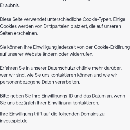
Erlaubnis.
Diese Seite verwendet unterschiedliche Cookie-Typen. Einige
Cookies werden von Drittparteien platziert, die auf unseren
Seiten erscheinen.
Sie können Ihre Einwilligung jederzeit von der Cookie-Erklärung
auf unserer Website ändern oder widerrufen.
Erfahren Sie in unserer Datenschutzrichtlinie mehr darüber,
wer wir sind, wie Sie uns kontaktieren können und wie wir
personenbezogene Daten verarbeiten.
Bitte geben Sie Ihre Einwilligungs-ID und das Datum an, wenn
Sie uns bezüglich Ihrer Einwilligung kontaktieren.
Ihre Einwilligung trifft auf die folgenden Domains zu:
investspiel.de