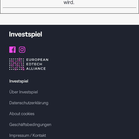
wird.
Investspiel
Über
Investspiel
Datenschutzerklärung
About cookies
Geschäftsbedingungen
Impressum / Kontakt